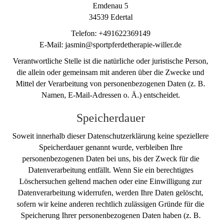
Emdenau 5
34539 Edertal
Telefon: +491622369149
E-Mail: jasmin@sportpferdetherapie-willer.de
Verantwortliche Stelle ist die natürliche oder juristische Person,
die allein oder gemeinsam mit anderen über die Zwecke und
Mittel der Verarbeitung von personenbezogenen Daten (z. B.
Namen, E-Mail-Adressen o. Ä.) entscheidet.
Speicherdauer
Soweit innerhalb dieser Datenschutzerklärung keine speziellere
Speicherdauer genannt wurde, verbleiben Ihre
personenbezogenen Daten bei uns, bis der Zweck für die
Datenverarbeitung entfällt. Wenn Sie ein berechtigtes
Löschersuchen geltend machen oder eine Einwilligung zur
Datenverarbeitung widerrufen, werden Ihre Daten gelöscht,
sofern wir keine anderen rechtlich zulässigen Gründe für die
Speicherung Ihrer personenbezogenen Daten haben (z. B.