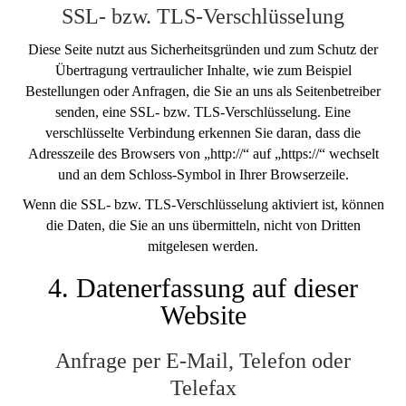
SSL- bzw. TLS-Verschlüsselung
Diese Seite nutzt aus Sicherheitsgründen und zum Schutz der
Übertragung vertraulicher Inhalte, wie zum Beispiel
Bestellungen oder Anfragen, die Sie an uns als Seitenbetreiber
senden, eine SSL- bzw. TLS-Verschlüsselung. Eine
verschlüsselte Verbindung erkennen Sie daran, dass die
Adresszeile des Browsers von „http://“ auf „https://“ wechselt
und an dem Schloss-Symbol in Ihrer Browserzeile.
Wenn die SSL- bzw. TLS-Verschlüsselung aktiviert ist, können
die Daten, die Sie an uns übermitteln, nicht von Dritten
mitgelesen werden.
4. Datenerfassung auf dieser
Website
Anfrage per E-Mail, Telefon oder
Telefax