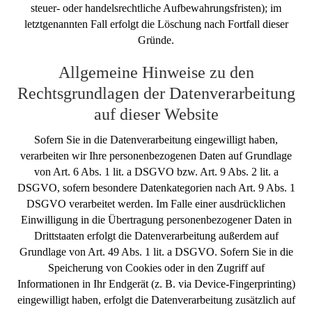
steuer- oder handelsrechtliche Aufbewahrungsfristen); im
letztgenannten Fall erfolgt die Löschung nach Fortfall dieser
Gründe.
Allgemeine Hinweise zu den
Rechtsgrundlagen der Datenverarbeitung
auf dieser Website
Sofern Sie in die Datenverarbeitung eingewilligt haben,
verarbeiten wir Ihre personenbezogenen Daten auf Grundlage
von Art. 6 Abs. 1 lit. a DSGVO bzw. Art. 9 Abs. 2 lit. a
DSGVO, sofern besondere Datenkategorien nach Art. 9 Abs. 1
DSGVO verarbeitet werden. Im Falle einer ausdrücklichen
Einwilligung in die Übertragung personenbezogener Daten in
Drittstaaten erfolgt die Datenverarbeitung außerdem auf
Grundlage von Art. 49 Abs. 1 lit. a DSGVO. Sofern Sie in die
Speicherung von Cookies oder in den Zugriff auf
Informationen in Ihr Endgerät (z. B. via Device-Fingerprinting)
eingewilligt haben, erfolgt die Datenverarbeitung zusätzlich auf