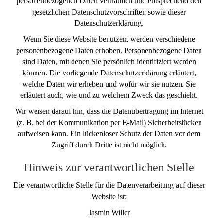
personenbezogenen Daten vertraulich und entsprechend den
gesetzlichen Datenschutzvorschriften sowie dieser
Datenschutzerklärung.
Wenn Sie diese Website benutzen, werden verschiedene
personenbezogene Daten erhoben. Personenbezogene Daten
sind Daten, mit denen Sie persönlich identifiziert werden
können. Die vorliegende Datenschutzerklärung erläutert,
welche Daten wir erheben und wofür wir sie nutzen. Sie
erläutert auch, wie und zu welchem Zweck das geschieht.
Wir weisen darauf hin, dass die Datenübertragung im Internet
(z. B. bei der Kommunikation per E-Mail) Sicherheitslücken
aufweisen kann. Ein lückenloser Schutz der Daten vor dem
Zugriff durch Dritte ist nicht möglich.
Hinweis zur verantwortlichen Stelle
Die verantwortliche Stelle für die Datenverarbeitung auf dieser
Website ist:
Jasmin Willer