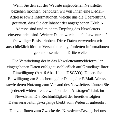
Wenn Sie den auf der Website angebotenen Newsletter
beziehen möchten, benötigen wir von Ihnen eine E-Mail-
Adresse sowie Informationen, welche uns die Überprüfung
gestatten, dass Sie der Inhaber der angegebenen E-Mail-
Adresse sind und mit dem Empfang des Newsletters
einverstanden sind. Weitere Daten werden nicht bzw. nur auf
freiwilliger Basis erhoben. Diese Daten verwenden wir
ausschließlich für den Versand der angeforderten Informationen
und geben diese nicht an Dritte weiter.
Die Verarbeitung der in das Newsletteranmeldeformular
eingegebenen Daten erfolgt ausschließlich auf Grundlage Ihrer
Einwilligung (Art. 6 Abs. 1 lit. a DSGVO). Die erteilte
Einwilligung zur Speicherung der Daten, der E-Mail-Adresse
sowie deren Nutzung zum Versand des Newsletters können Sie
jederzeit widerrufen, etwa über den „Austragen“-Link im
Newsletter. Die Rechtmäßigkeit der bereits erfolgten
Datenverarbeitungsvorgänge bleibt vom Widerruf unberührt.
Die von Ihnen zum Zwecke des Newsletter-Bezugs bei uns