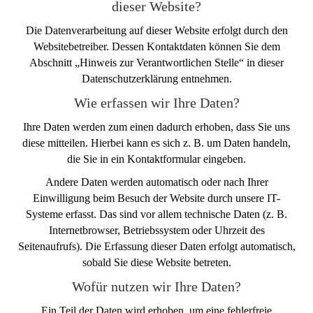
dieser Website?
Die Datenverarbeitung auf dieser Website erfolgt durch den
Websitebetreiber. Dessen Kontaktdaten können Sie dem
Abschnitt „Hinweis zur Verantwortlichen Stelle“ in dieser
Datenschutzerklärung entnehmen.
Wie erfassen wir Ihre Daten?
Ihre Daten werden zum einen dadurch erhoben, dass Sie uns
diese mitteilen. Hierbei kann es sich z. B. um Daten handeln,
die Sie in ein Kontaktformular eingeben.
Andere Daten werden automatisch oder nach Ihrer
Einwilligung beim Besuch der Website durch unsere IT-
Systeme erfasst. Das sind vor allem technische Daten (z. B.
Internetbrowser, Betriebssystem oder Uhrzeit des
Seitenaufrufs). Die Erfassung dieser Daten erfolgt automatisch,
sobald Sie diese Website betreten.
Wofür nutzen wir Ihre Daten?
Ein Teil der Daten wird erhoben, um eine fehlerfreie