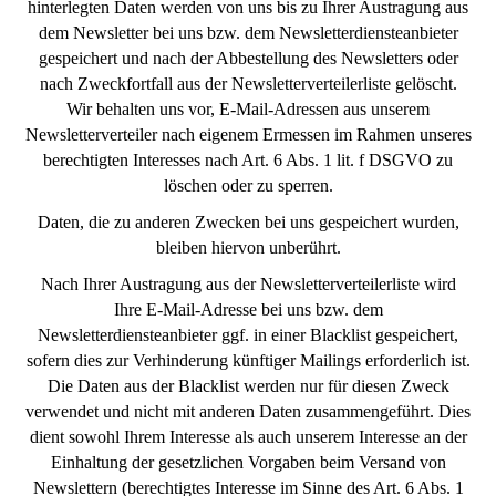
hinterlegten Daten werden von uns bis zu Ihrer Austragung aus
dem Newsletter bei uns bzw. dem Newsletterdiensteanbieter
gespeichert und nach der Abbestellung des Newsletters oder
nach Zweckfortfall aus der Newsletterverteilerliste gelöscht.
Wir behalten uns vor, E-Mail-Adressen aus unserem
Newsletterverteiler nach eigenem Ermessen im Rahmen unseres
berechtigten Interesses nach Art. 6 Abs. 1 lit. f DSGVO zu
löschen oder zu sperren.
Daten, die zu anderen Zwecken bei uns gespeichert wurden,
bleiben hiervon unberührt.
Nach Ihrer Austragung aus der Newsletterverteilerliste wird
Ihre E-Mail-Adresse bei uns bzw. dem
Newsletterdiensteanbieter ggf. in einer Blacklist gespeichert,
sofern dies zur Verhinderung künftiger Mailings erforderlich ist.
Die Daten aus der Blacklist werden nur für diesen Zweck
verwendet und nicht mit anderen Daten zusammengeführt. Dies
dient sowohl Ihrem Interesse als auch unserem Interesse an der
Einhaltung der gesetzlichen Vorgaben beim Versand von
Newslettern (berechtigtes Interesse im Sinne des Art. 6 Abs. 1