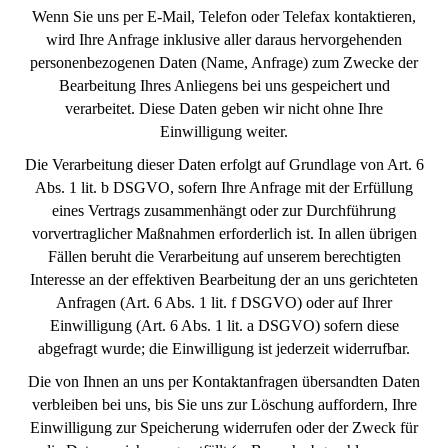
Wenn Sie uns per E-Mail, Telefon oder Telefax kontaktieren,
wird Ihre Anfrage inklusive aller daraus hervorgehenden
personenbezogenen Daten (Name, Anfrage) zum Zwecke der
Bearbeitung Ihres Anliegens bei uns gespeichert und
verarbeitet. Diese Daten geben wir nicht ohne Ihre
Einwilligung weiter.
Die Verarbeitung dieser Daten erfolgt auf Grundlage von Art. 6
Abs. 1 lit. b DSGVO, sofern Ihre Anfrage mit der Erfüllung
eines Vertrags zusammenhängt oder zur Durchführung
vorvertraglicher Maßnahmen erforderlich ist. In allen übrigen
Fällen beruht die Verarbeitung auf unserem berechtigten
Interesse an der effektiven Bearbeitung der an uns gerichteten
Anfragen (Art. 6 Abs. 1 lit. f DSGVO) oder auf Ihrer
Einwilligung (Art. 6 Abs. 1 lit. a DSGVO) sofern diese
abgefragt wurde; die Einwilligung ist jederzeit widerrufbar.
Die von Ihnen an uns per Kontaktanfragen übersandten Daten
verbleiben bei uns, bis Sie uns zur Löschung auffordern, Ihre
Einwilligung zur Speicherung widerrufen oder der Zweck für