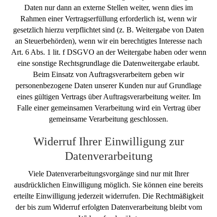
Daten nur dann an externe Stellen weiter, wenn dies im
Rahmen einer Vertragserfüllung erforderlich ist, wenn wir
gesetzlich hierzu verpflichtet sind (z. B. Weitergabe von Daten
an Steuerbehörden), wenn wir ein berechtigtes Interesse nach
Art. 6 Abs. 1 lit. f DSGVO an der Weitergabe haben oder wenn
eine sonstige Rechtsgrundlage die Datenweitergabe erlaubt.
Beim Einsatz von Auftragsverarbeitern geben wir
personenbezogene Daten unserer Kunden nur auf Grundlage
eines gültigen Vertrags über Auftragsverarbeitung weiter. Im
Falle einer gemeinsamen Verarbeitung wird ein Vertrag über
gemeinsame Verarbeitung geschlossen.
Widerruf Ihrer Einwilligung zur
Datenverarbeitung
Viele Datenverarbeitungsvorgänge sind nur mit Ihrer
ausdrücklichen Einwilligung möglich. Sie können eine bereits
erteilte Einwilligung jederzeit widerrufen. Die Rechtmäßigkeit
der bis zum Widerruf erfolgten Datenverarbeitung bleibt vom