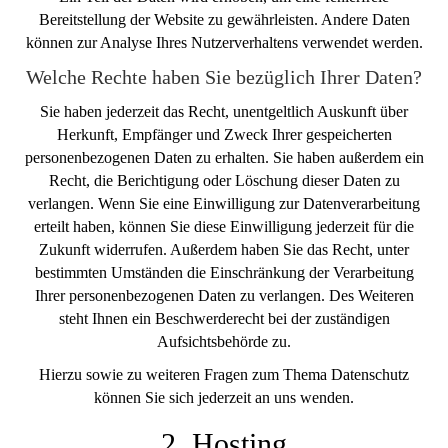
Bereitstellung der Website zu gewährleisten. Andere Daten
können zur Analyse Ihres Nutzerverhaltens verwendet werden.
Welche Rechte haben Sie bezüglich Ihrer Daten?
Sie haben jederzeit das Recht, unentgeltlich Auskunft über
Herkunft, Empfänger und Zweck Ihrer gespeicherten
personenbezogenen Daten zu erhalten. Sie haben außerdem ein
Recht, die Berichtigung oder Löschung dieser Daten zu
verlangen. Wenn Sie eine Einwilligung zur Datenverarbeitung
erteilt haben, können Sie diese Einwilligung jederzeit für die
Zukunft widerrufen. Außerdem haben Sie das Recht, unter
bestimmten Umständen die Einschränkung der Verarbeitung
Ihrer personenbezogenen Daten zu verlangen. Des Weiteren
steht Ihnen ein Beschwerderecht bei der zuständigen
Aufsichtsbehörde zu.
Hierzu sowie zu weiteren Fragen zum Thema Datenschutz
können Sie sich jederzeit an uns wenden.
2. Hosting