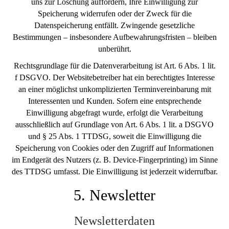
uns zur Löschung auffordern, Ihre Einwilligung zur
Speicherung widerrufen oder der Zweck für die
Datenspeicherung entfällt. Zwingende gesetzliche
Bestimmungen – insbesondere Aufbewahrungsfristen – bleiben
unberührt.
Rechtsgrundlage für die Datenverarbeitung ist Art. 6 Abs. 1 lit.
f DSGVO. Der Websitebetreiber hat ein berechtigtes Interesse
an einer möglichst unkomplizierten Terminvereinbarung mit
Interessenten und Kunden. Sofern eine entsprechende
Einwilligung abgefragt wurde, erfolgt die Verarbeitung
ausschließlich auf Grundlage von Art. 6 Abs. 1 lit. a DSGVO
und § 25 Abs. 1 TTDSG, soweit die Einwilligung die
Speicherung von Cookies oder den Zugriff auf Informationen
im Endgerät des Nutzers (z. B. Device-Fingerprinting) im Sinne
des TTDSG umfasst. Die Einwilligung ist jederzeit widerrufbar.
5. Newsletter
Newsletter­daten