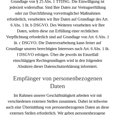
Grundlage von § 25 Abs. 1 TTDSG. Die Einwilligung ist
jederzeit widerrufbar. Sind Ihre Daten zur Vertragserfüllung
oder zur Durchführung vorvertraglicher Maßnahmen
erforderlich, verarbeiten wir Ihre Daten auf Grundlage des Art.
6 Abs. 1 lit. b DSGVO. Des Weiteren verarbeiten wir Ihre
Daten, sofern diese zur Erfüllung einer rechtlichen
Verpflichtung erforderlich sind auf Grundlage von Art. 6 Abs. 1
lit. c DSGVO. Die Datenverarbeitung kann ferner auf
Grundlage unseres berechtigten Interesses nach Art. 6 Abs. 1 lit.
f DSGVO erfolgen. Über die jeweils im Einzelfall
einschlägigen Rechtsgrundlagen wird in den folgenden
Absätzen dieser Datenschutzerklärung informiert.
Empfänger von personenbezogenen
Daten
Im Rahmen unserer Geschäftstätigkeit arbeiten wir mit
verschiedenen externen Stellen zusammen. Dabei ist teilweise
auch eine Übermittlung von personenbezogenen Daten an diese
externen Stellen erforderlich. Wir geben personenbezogene