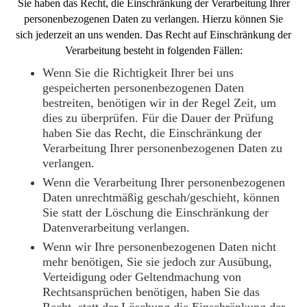
Sie haben das Recht, die Einschränkung der Verarbeitung Ihrer
personenbezogenen Daten zu verlangen. Hierzu können Sie
sich jederzeit an uns wenden. Das Recht auf Einschränkung der
Verarbeitung besteht in folgenden Fällen:
Wenn Sie die Richtigkeit Ihrer bei uns
gespeicherten personenbezogenen Daten
bestreiten, benötigen wir in der Regel Zeit, um
dies zu überprüfen. Für die Dauer der Prüfung
haben Sie das Recht, die Einschränkung der
Verarbeitung Ihrer personenbezogenen Daten zu
verlangen.
Wenn die Verarbeitung Ihrer personenbezogenen
Daten unrechtmäßig geschah/geschieht, können
Sie statt der Löschung die Einschränkung der
Datenverarbeitung verlangen.
Wenn wir Ihre personenbezogenen Daten nicht
mehr benötigen, Sie sie jedoch zur Ausübung,
Verteidigung oder Geltendmachung von
Rechtsansprüchen benötigen, haben Sie das
Recht, statt der Löschung die Einschränkung der