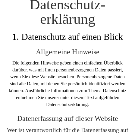
Datenschutz­
erklärung
1. Datenschutz auf einen Blick
Allgemeine Hinweise
Die folgenden Hinweise geben einen einfachen Überblick
darüber, was mit Ihren personenbezogenen Daten passiert,
wenn Sie diese Website besuchen. Personenbezogene Daten
sind alle Daten, mit denen Sie persönlich identifiziert werden
können. Ausführliche Informationen zum Thema Datenschutz
entnehmen Sie unserer unter diesem Text aufgeführten
Datenschutzerklärung.
Datenerfassung auf dieser Website
Wer ist verantwortlich für die Datenerfassung auf