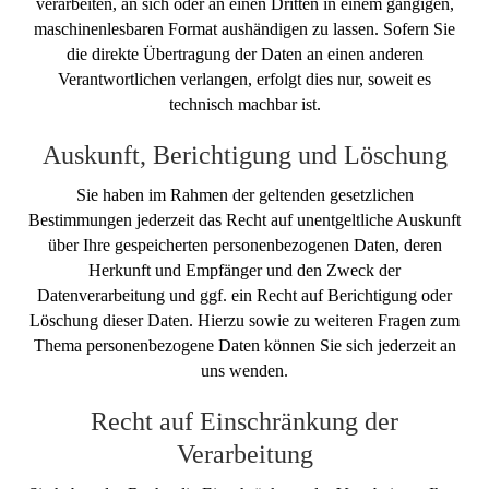
verarbeiten, an sich oder an einen Dritten in einem gängigen,
maschinenlesbaren Format aushändigen zu lassen. Sofern Sie
die direkte Übertragung der Daten an einen anderen
Verantwortlichen verlangen, erfolgt dies nur, soweit es
technisch machbar ist.
Auskunft, Berichtigung und Löschung
Sie haben im Rahmen der geltenden gesetzlichen
Bestimmungen jederzeit das Recht auf unentgeltliche Auskunft
über Ihre gespeicherten personenbezogenen Daten, deren
Herkunft und Empfänger und den Zweck der
Datenverarbeitung und ggf. ein Recht auf Berichtigung oder
Löschung dieser Daten. Hierzu sowie zu weiteren Fragen zum
Thema personenbezogene Daten können Sie sich jederzeit an
uns wenden.
Recht auf Einschränkung der
Verarbeitung