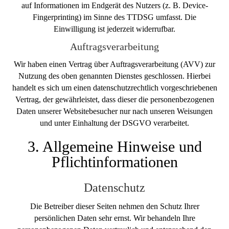
auf Informationen im Endgerät des Nutzers (z. B. Device-
Fingerprinting) im Sinne des TTDSG umfasst. Die
Einwilligung ist jederzeit widerrufbar.
Auftragsverarbeitung
Wir haben einen Vertrag über Auftragsverarbeitung (AVV) zur
Nutzung des oben genannten Dienstes geschlossen. Hierbei
handelt es sich um einen datenschutzrechtlich vorgeschriebenen
Vertrag, der gewährleistet, dass dieser die personenbezogenen
Daten unserer Websitebesucher nur nach unseren Weisungen
und unter Einhaltung der DSGVO verarbeitet.
3. Allgemeine Hinweise und
Pflicht­informationen
Datenschutz
Die Betreiber dieser Seiten nehmen den Schutz Ihrer
persönlichen Daten sehr ernst. Wir behandeln Ihre