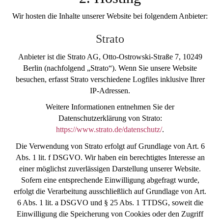
Wir hosten die Inhalte unserer Website bei folgendem Anbieter:
Strato
Anbieter ist die Strato AG, Otto-Ostrowski-Straße 7, 10249
Berlin (nachfolgend „Strato“). Wenn Sie unsere Website
besuchen, erfasst Strato verschiedene Logfiles inklusive Ihrer
IP-Adressen.
Weitere Informationen entnehmen Sie der
Datenschutzerklärung von Strato:
https://www.strato.de/datenschutz/
.
Die Verwendung von Strato erfolgt auf Grundlage von Art. 6
Abs. 1 lit. f DSGVO. Wir haben ein berechtigtes Interesse an
einer möglichst zuverlässigen Darstellung unserer Website.
Sofern eine entsprechende Einwilligung abgefragt wurde,
erfolgt die Verarbeitung ausschließlich auf Grundlage von Art.
6 Abs. 1 lit. a DSGVO und § 25 Abs. 1 TTDSG, soweit die
Einwilligung die Speicherung von Cookies oder den Zugriff