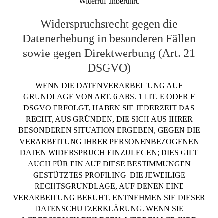
Widerruf unberührt.
Widerspruchsrecht gegen die
Datenerhebung in besonderen Fällen
sowie gegen Direktwerbung (Art. 21
DSGVO)
WENN DIE DATENVERARBEITUNG AUF
GRUNDLAGE VON ART. 6 ABS. 1 LIT. E ODER F
DSGVO ERFOLGT, HABEN SIE JEDERZEIT DAS
RECHT, AUS GRÜNDEN, DIE SICH AUS IHRER
BESONDEREN SITUATION ERGEBEN, GEGEN DIE
VERARBEITUNG IHRER PERSONENBEZOGENEN
DATEN WIDERSPRUCH EINZULEGEN; DIES GILT
AUCH FÜR EIN AUF DIESE BESTIMMUNGEN
GESTÜTZTES PROFILING. DIE JEWEILIGE
RECHTSGRUNDLAGE, AUF DENEN EINE
VERARBEITUNG BERUHT, ENTNEHMEN SIE DIESER
DATENSCHUTZERKLÄRUNG. WENN SIE